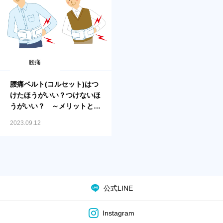
腰痛
腰痛ベルト(コルセット)はつ
けたほうがいい？つけないほ
うがいい？ ～メリットとデ
メリット～
2023.09.12
公式LINE
Instagram