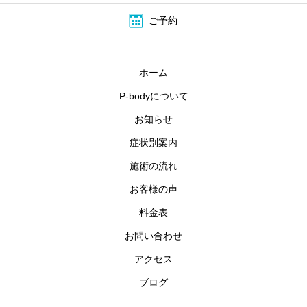
ご予約
ホーム
P-bodyについて
お知らせ
症状別案内
施術の流れ
お客様の声
料金表
お問い合わせ
アクセス
ブログ