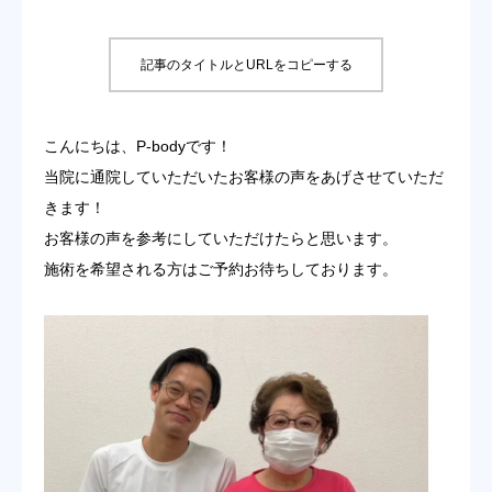
お客様の声
記事のタイトルとURLをコピーする
料金表
こんにちは、P-bodyです！
お問い合わせ
当院に通院していただいたお客様の声をあげさせていただ
アクセス
きます！
お客様の声を参考にしていただけたらと思います。
ブログ
施術を希望される方はご予約お待ちしております。