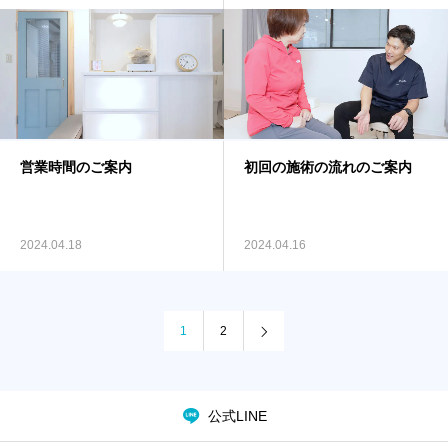
営業時間のご案内
初回の施術の流れのご案内
2024.04.18
2024.04.16
1
2
公式LINE