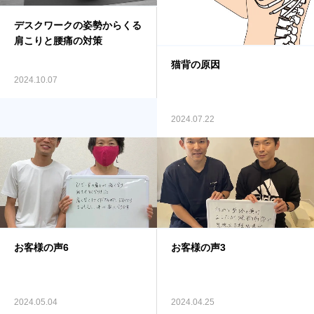
デスクワークの姿勢からくる
肩こりと腰痛の対策
猫背の原因
2024.10.07
2024.07.22
お客様の声6
お客様の声3
2024.05.04
2024.04.25