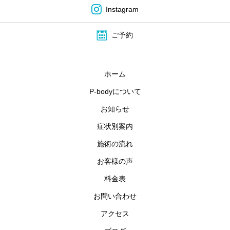
Instagram
ご予約
ホーム
P-bodyについて
お知らせ
症状別案内
施術の流れ
お客様の声
料金表
お問い合わせ
アクセス