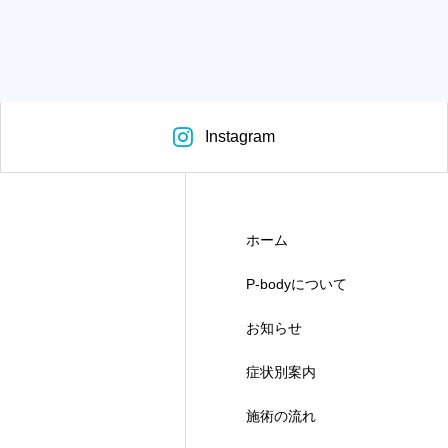
Instagram
ホーム
P-bodyについて
お知らせ
症状別案内
施術の流れ