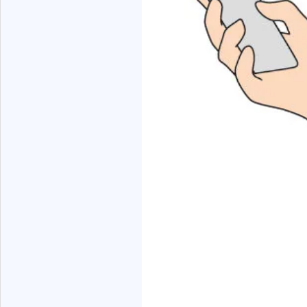
をサポートいたします。