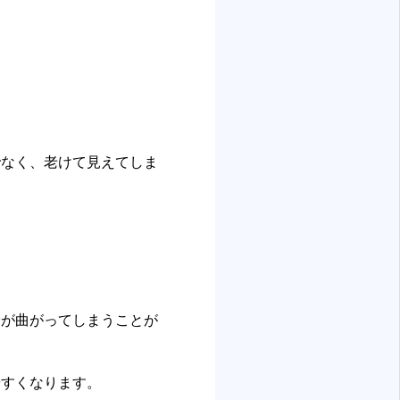
でなく、老けて見えてしま
骨が曲がってしまうことが
やすくなります。