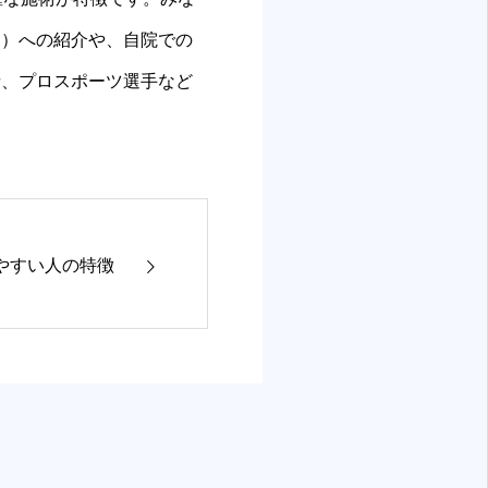
ク）への紹介や、自院での
者、プロスポーツ選手など
やすい人の特徴