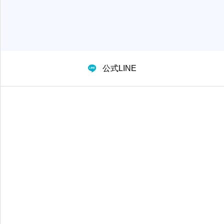
公式LINE