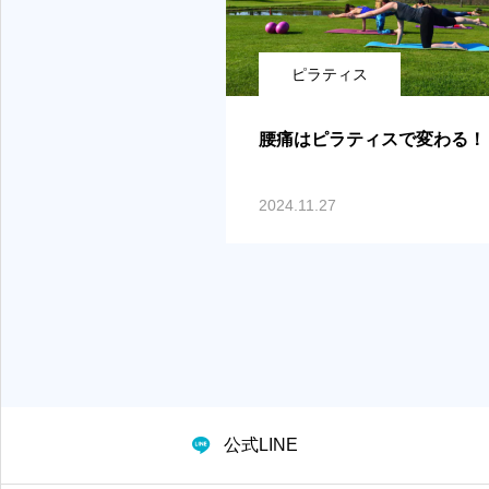
ピラティス
腰痛はピラティスで変わる！
2024.11.27
公式LINE