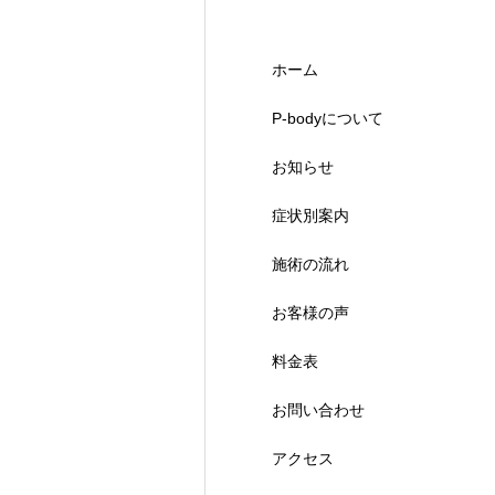
ホーム
P-bodyについて
お知らせ
症状別案内
施術の流れ
お客様の声
料金表
お問い合わせ
アクセス