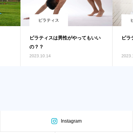
ピラティス
ピラティスは男性がやってもいい
ピラ
の？？
2023.10.14
2023.
Instagram