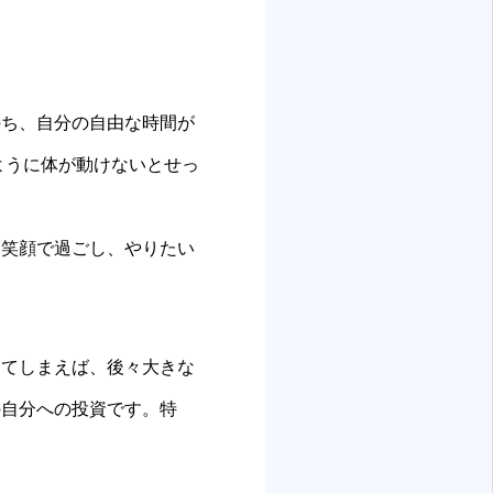
持ち、自分の自由な時間が
ように体が動けないとせっ
を笑顔で過ごし、やりたい
してしまえば、後々大きな
の自分への投資です。特