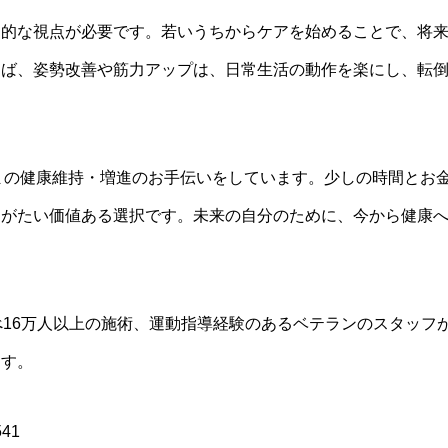
期的な視点が必要です。若いうちからケアを始めることで、将
えば、姿勢改善や筋力アップは、日常生活の動作を楽にし、転
皆さまの健康維持・増進のお手伝いをしています。少しの時間とお
えがたい価値ある選択です。未来の自分のために、今から健康
べ16万人以上の施術、運動指導経験のあるベテランのスタッフ
ます。
41