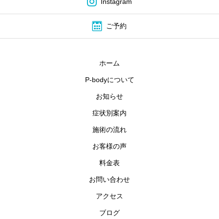
Instagram
ご予約
ホーム
P-bodyについて
お知らせ
症状別案内
施術の流れ
お客様の声
料金表
お問い合わせ
アクセス
ブログ