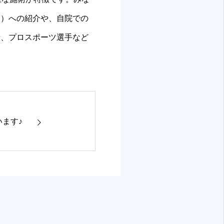
ク）への紹介や、自院での
者、プロスポーツ選手など
ます♪