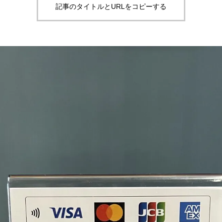
記事のタイトルとURLをコピーする