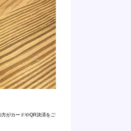
の方がカードやQR決済をご