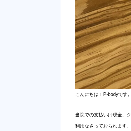
こんにちは！P-bodyです
当院での支払いは現金、ク
利用なさっておられます