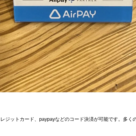
。
レジットカード、paypayなどのコード決済が可能です。多く
。