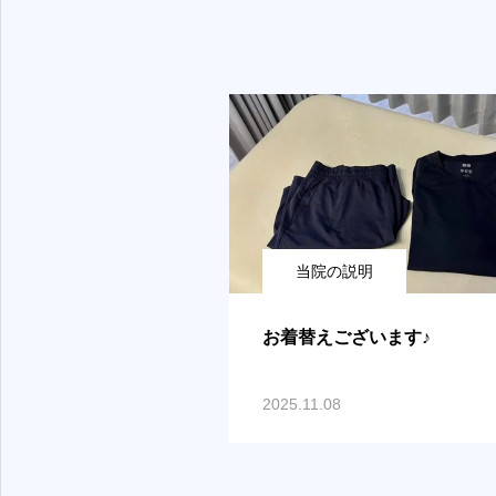
当院の説明
お着替えございます♪
2025.11.08